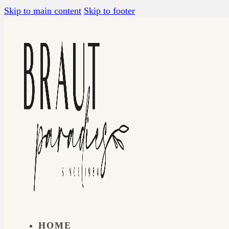
Skip to main content
Skip to footer
HOME