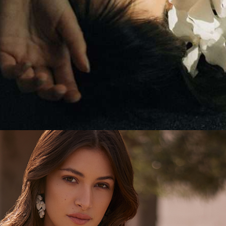
LTLICH)