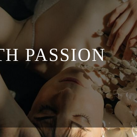
TH PASSION