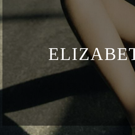
ELIZABE