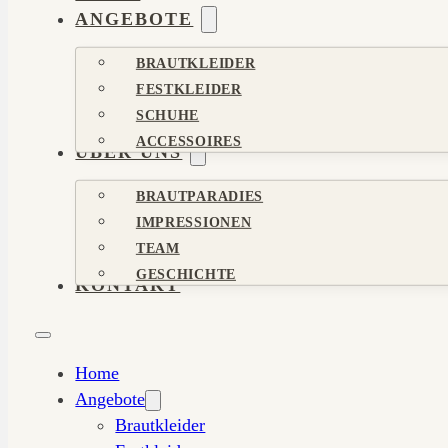
ANGEBOTE
BRAUTKLEIDER
FESTKLEIDER
SCHUHE
ACCESSOIRES
ÜBER UNS
BRAUTPARADIES
IMPRESSIONEN
TEAM
GESCHICHTE
KONTAKT
Home
Angebote
Brautkleider