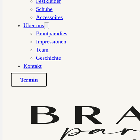
Festkleider
Schuhe
Accessoires
Über uns
Brautparadies
Impressionen
Team
Geschichte
Kontakt
Termin